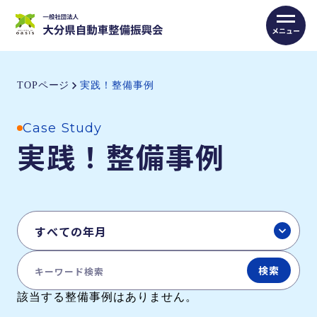
TOPページ
実践！整備事例
Case Study
実践！整備事例
検索
該当する整備事例はありません。