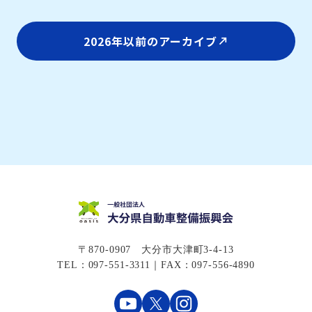
2026年以前のアーカイブ
〒870-0907 大分市大津町3-4-13
TEL：097-551-3311｜FAX：097-556-4890