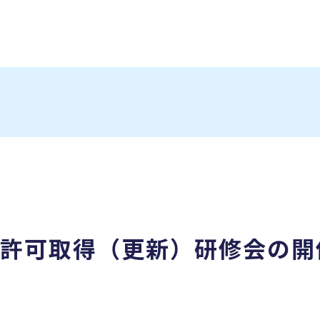
許可取得（更新）研修会の開