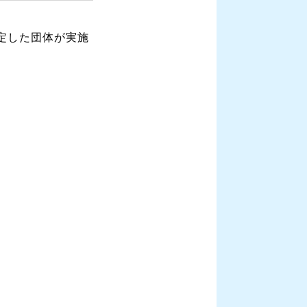
定した団体が実施