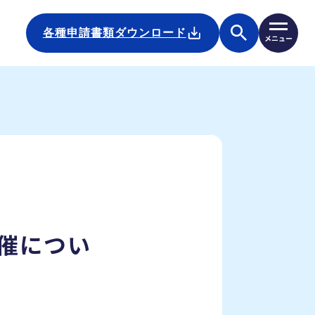
各種申請書類ダウンロード
催につい