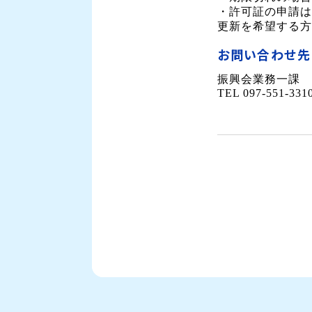
・許可証の申請は
更新を希望する方
お問い合わせ先
振興会業務一課
TEL 097-551-331