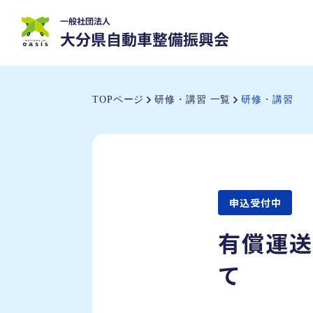
TOPページ
研修・講習 一覧
研修・講習
申込受付中
有償運送
て